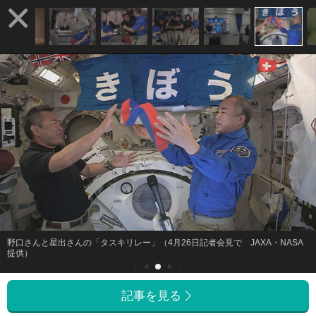
野口さんと星出さんの「タスキリレー」（4月26日記者会見で JAXA・NASA
提供）
記事を見る