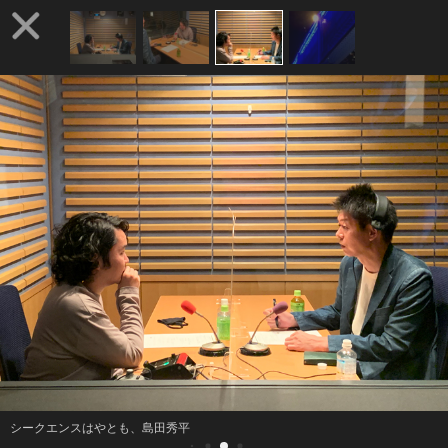
シークエンスはやとも、島田秀平