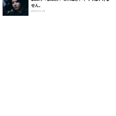
せん。
2026.07.25