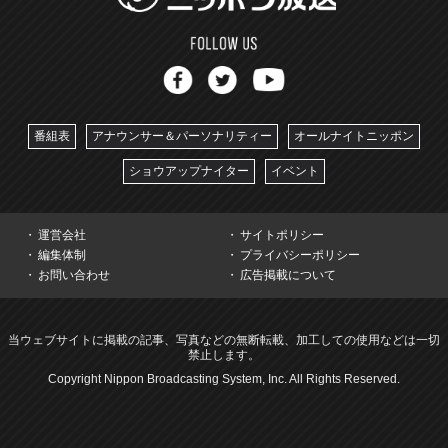
番組表
アナウンサー＆パーソナリティー
オールナイトニッポン
ショウアップナイター
イベント
運営会社
サイトポリシー
編集体制
プライバシーポリシー
お問い合わせ
広告掲載について
当ウェブサイトに掲載の記事、写真などの無断転載、加工しての使用などは一切
禁止します。
Copyright Nippon Broadcasting System, Inc. All Rights Reserved.