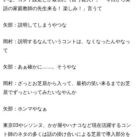
語の家庭教師の先生来る！ 楽しみ！」言うて
矢部：説明してしまうやつな
岡村：説明するなんていうコントは、なくなったんやなっ
て
矢部：あぁ確かに……。そうやな
岡村：ざっとお芝居から入って、最初の笑い来るまでお芝
居でずっといってみたいなやんか
矢部：ホンマやなぁ
東京03やシソンヌ、かが屋やハナコなど現在活躍するコン
ト師のネタの多くは話の掛け合いによる芝居で導入部分を