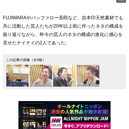
FUJIWARAやバッファロー吾郎など、吉本印天然素材でも
共に活動した芸人たちが20年以上前に作ったネタの構成を
振り返りながら、昨今の芸人のネタの構成の進化に感心を
見せたナイナイの2人であった。
この記事の画像（全4枚）