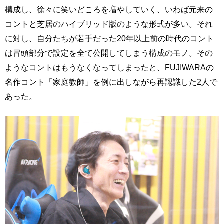
構成し、徐々に笑いどころを増やしていく、いわば元来の
コントと芝居のハイブリッド版のような形式が多い。それ
に対し、自分たちが若手だった20年以上前の時代のコント
は冒頭部分で設定を全て公開してしまう構成のモノ。その
ようなコントはもうなくなってしまったと、FUJIWARAの
名作コント「家庭教師」を例に出しながら再認識した2人で
あった。