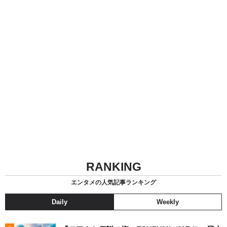
RANKING
エンタメの人気記事ランキング
Daily
Weekly