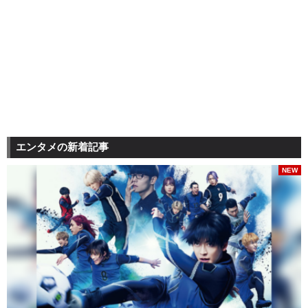
エンタメの新着記事
NEW