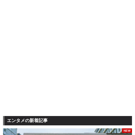
エンタメの新着記事
NEW