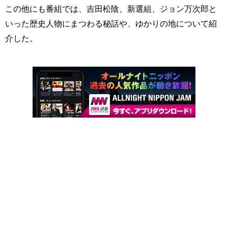
この他にも番組では、吉田松陰、新選組、ジョン万次郎と
いった歴史人物にまつわる秘話や、ゆかりの地について紹
介した。