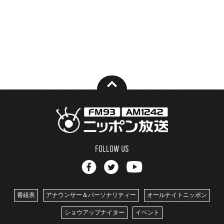
番組表
アナウンサー＆パーソナリティー
オールナイトニッポン
ショウアップナイター
イベント