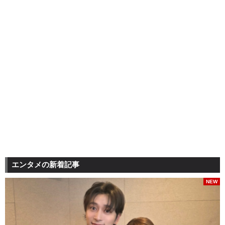
エンタメの新着記事
NEW