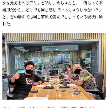
クを覚えるのはアリ」と話し、金ちゃんも、「俺らって不
器用だから、どこでも同じ感じでいっちゃうじゃない？」
と、どの場面でも同じ芸風で臨んでしまっている現状に触
れた。