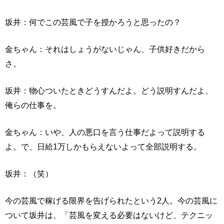
坂井：何でこの芸風で子を授かろうと思ったの？
金ちゃん：それはしょうがないじゃん、子供好きだから
さ。
坂井：物心ついたときどうすんだよ。どう説明すんだよ、
俺らの仕事を。
金ちゃん：いや、人の悪口を言う仕事だよって説明する
よ。で、日給1万しかもらえないよって全部説明する。
坂井：（笑）
今の芸風で稼げる限界を告げられたという2人。今の芸風に
ついて坂井は、「芸風を変える必要はないけど、テクニッ