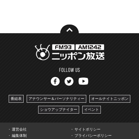
番組表
アナウンサー＆パーソナリティー
オールナイトニッポン
ショウアップナイター
イベント
運営会社
サイトポリシー
編集体制
プライバシーポリシー