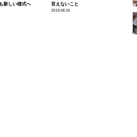
も新しい様式へ
言えないこと
2019.08.26