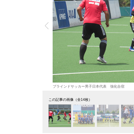
ブラインドサッカー男子日本代表 強化合宿
この記事の画像（全14枚）