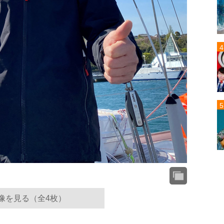
像を見る（全4枚）