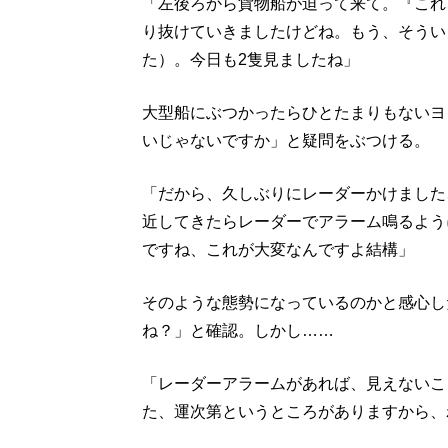
「左後ろから貨物船が迫って来て。『これ
り抜けていきましたけどね。もう、そうい
た）。今日も2隻見ましたね」
大型船にぶつかったらひとたまりもないヨ
いじゃないですか」と疑問をぶつける。
「だから、久しぶりにレーダーかけました
近してきたらレーダーでアラーム鳴るよう
ですね、これが大変なんですよ結構」
そのような態勢になっているのかと感心し
ね？」と確認。しかし……
「レーダーアラームがあれば、見えないこ
た、運次第というところがありますから、