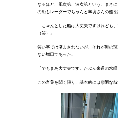
なるほど、風次第、波次第という、まさに
の船もレーダーでちゃんと辛坊さんの船を
「ちゃんとした船は大丈夫ですけれども、
（笑）」
笑い事では済まされないが、それが海の現
ない増田であった。
「でもまあ大丈夫です。たぶん来週の水曜
この言葉を聞く限り、基本的には順調な航