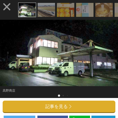
高野商店
記事を見る