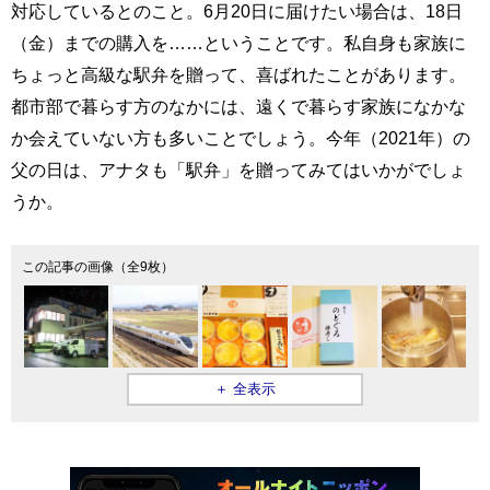
対応しているとのこと。6月20日に届けたい場合は、18日
（金）までの購入を……ということです。私自身も家族に
ちょっと高級な駅弁を贈って、喜ばれたことがあります。
都市部で暮らす方のなかには、遠くで暮らす家族になかな
か会えていない方も多いことでしょう。今年（2021年）の
父の日は、アナタも「駅弁」を贈ってみてはいかがでしょ
うか。
この記事の画像（全9枚）
＋ 全表示