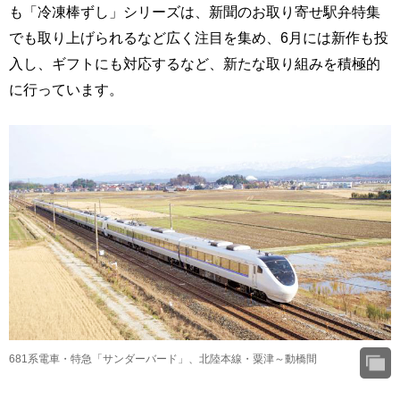
も「冷凍棒ずし」シリーズは、新聞のお取り寄せ駅弁特集
でも取り上げられるなど広く注目を集め、6月には新作も投
入し、ギフトにも対応するなど、新たな取り組みを積極的
に行っています。
681系電車・特急「サンダーバード」、北陸本線・粟津～動橋間