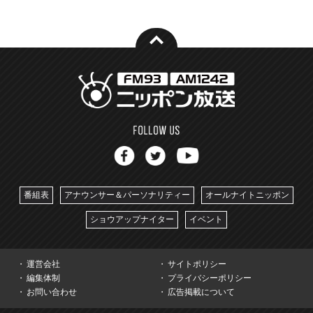
番組表
アナウンサー＆パーソナリティー
オールナイトニッポン
ショウアップナイター
イベント
運営会社
サイトポリシー
編集体制
プライバシーポリシー
お問い合わせ
広告掲載について