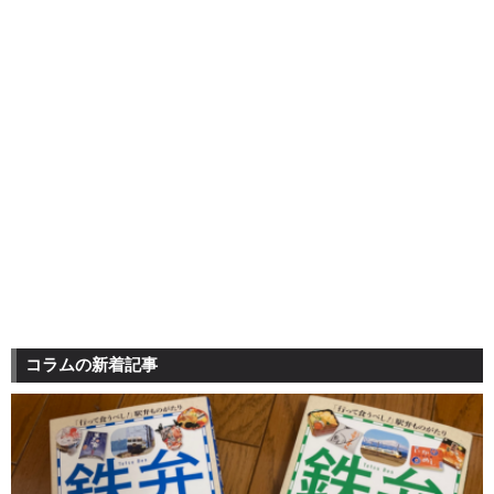
コラムの新着記事