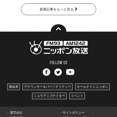
新着記事をもっと見る
番組表
アナウンサー＆パーソナリティー
オールナイトニッポン
ショウアップナイター
イベント
運営会社
サイトポリシー