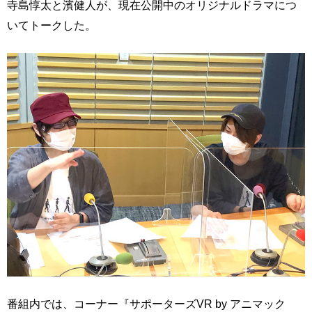
寺島惇太と濱健人が、現在公開中のオリジナルドラマにつ
いてトークした。
番組内では、コーナー『サポーターズVR by アニマック