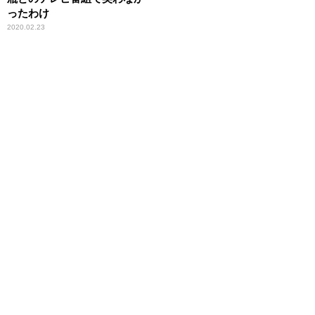
ったわけ
2020.02.23