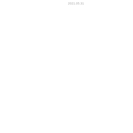
2021.05.31