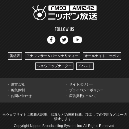
番組表
アナウンサー＆パーソナリティー
オールナイトニッポン
ショウアップナイター
イベント
運営会社
サイトポリシー
編集体制
プライバシーポリシー
お問い合わせ
広告掲載について
当ウェブサイトに掲載の記事、写真などの無断転載、加工しての使用などは一切
禁止します。
Copyright Nippon Broadcasting System, Inc. All Rights Reserved.