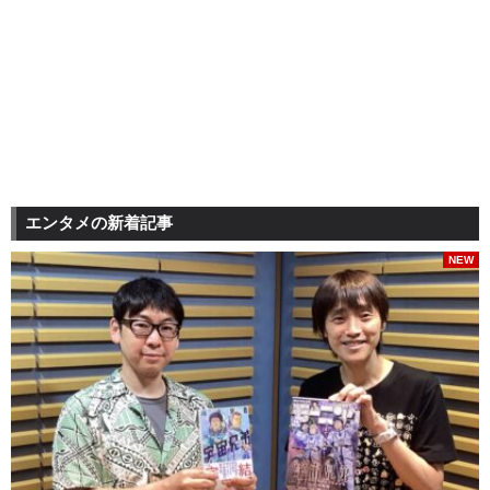
エンタメの新着記事
NEW