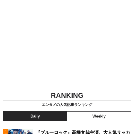
RANKING
エンタメの人気記事ランキング
Daily
Weekly
『ブルーロック』高橋文哉主演、大人気サッカ