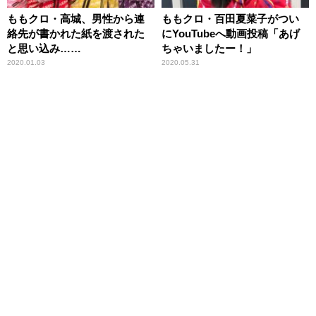
ももクロ・高城、男性から連
ももクロ・百田夏菜子がつい
絡先が書かれた紙を渡された
にYouTubeへ動画投稿「あげ
と思い込み……
ちゃいましたー！」
2020.01.03
2020.05.31