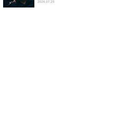
2026.07.25