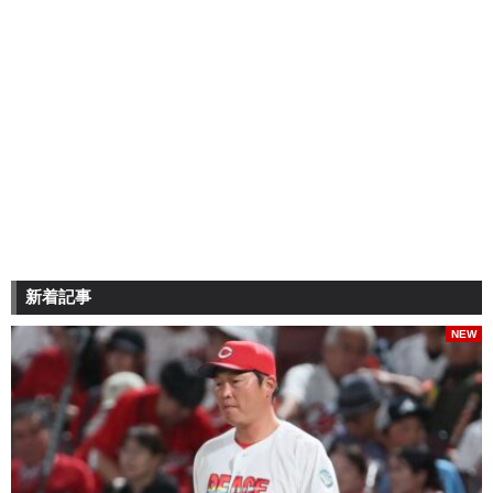
新着記事
NEW