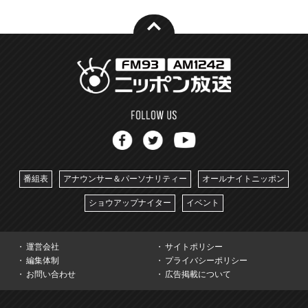
番組表
アナウンサー＆パーソナリティー
オールナイトニッポン
ショウアップナイター
イベント
運営会社
サイトポリシー
編集体制
プライバシーポリシー
お問い合わせ
広告掲載について