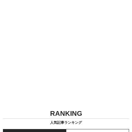
RANKING
人気記事ランキング