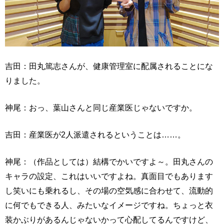
吉田：田丸篤志さんが、健康管理室に配属されることにな
りました。
神尾：おっ、葉山さんと同じ産業医じゃないですか。
吉田：産業医が2人派遣されるということは……。
神尾：（作品としては）結構でかいですよ～。田丸さんの
キャラの設定、これはいいですよね。真面目でもあります
し笑いにも乗れるし、その場の空気感に合わせて、流動的
に何でもできる人、みたいなイメージですね。ちょっと衣
装かぶりがあるんじゃないかって心配してるんですけど、