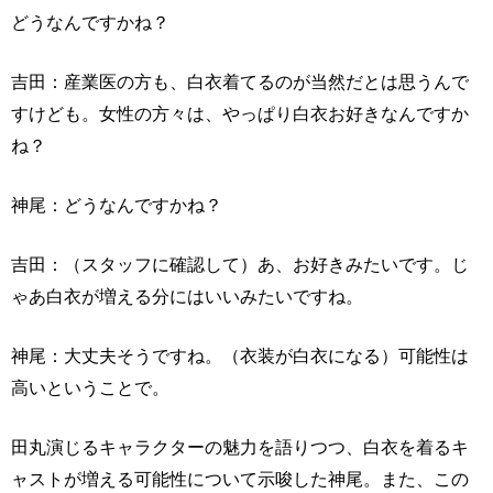
どうなんですかね？
吉田：産業医の方も、白衣着てるのが当然だとは思うんで
すけども。女性の方々は、やっぱり白衣お好きなんですか
ね？
神尾：どうなんですかね？
吉田：（スタッフに確認して）あ、お好きみたいです。じ
ゃあ白衣が増える分にはいいみたいですね。
神尾：大丈夫そうですね。（衣装が白衣になる）可能性は
高いということで。
田丸演じるキャラクターの魅力を語りつつ、白衣を着るキ
ャストが増える可能性について示唆した神尾。また、この