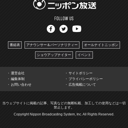
番組表
アナウンサー＆パーソナリティー
オールナイトニッポン
ショウアップナイター
イベント
運営会社
サイトポリシー
編集体制
プライバシーポリシー
お問い合わせ
広告掲載について
当ウェブサイトに掲載の記事、写真などの無断転載、加工しての使用などは一切
禁止します。
Copyright Nippon Broadcasting System, Inc. All Rights Reserved.