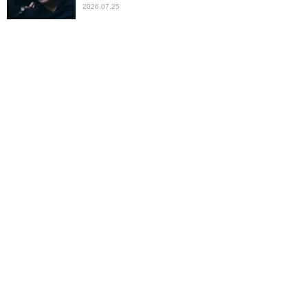
2026.07.25