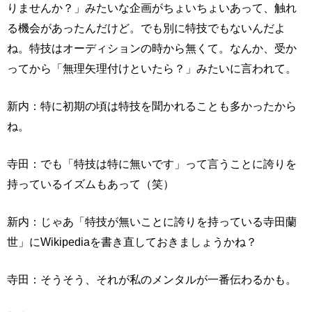
りませんか？」みたいな企画がちょいちょいあって、触れ
る機会があったんだけど。でも別に特技でもないんだよ
ね。特技はオーディションの時から無くて。なんか、受か
ってから「無理矢理付けといたら？」みたいに言われて。
新内：特に初期の頃は特技を聞かれることも多かったから
ね。
寺田：でも「特技は特に無いです」って言うことに誇りを
持っているイズムもあって（笑）
新内：じゃあ「特技が無いことに誇りを持っている寺田蘭
世」にWikipediaを書き直しておきましょうかね？
寺田：そうそう、それが私のメンタルが一番伝わるかも。