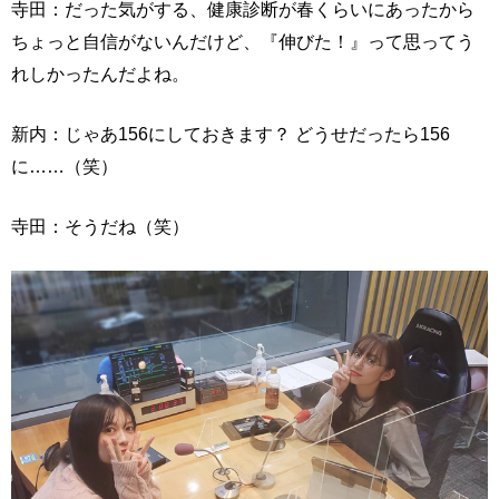
寺田：だった気がする、健康診断が春くらいにあったから
ちょっと自信がないんだけど、『伸びた！』って思ってう
れしかったんだよね。
新内：じゃあ156にしておきます？ どうせだったら156
に……（笑）
寺田：そうだね（笑）