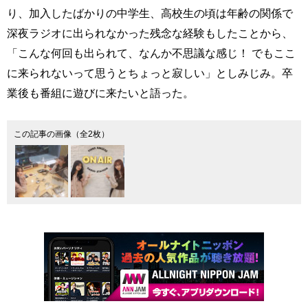
り、加入したばかりの中学生、高校生の頃は年齢の関係で
深夜ラジオに出られなかった残念な経験もしたことから、
「こんな何回も出られて、なんか不思議な感じ！ でもここ
に来られないって思うとちょっと寂しい」としみじみ。卒
業後も番組に遊びに来たいと語った。
この記事の画像（全2枚）