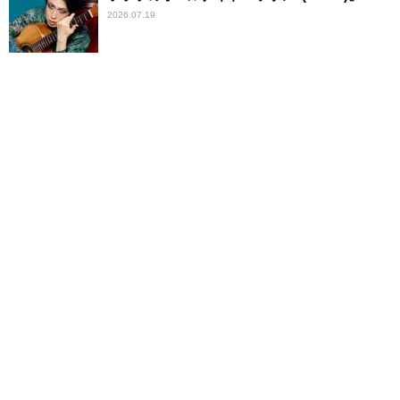
2026.07.19