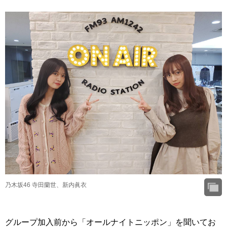
乃木坂46 寺田蘭世、新内眞衣
グループ加入前から「オールナイトニッポン」を聞いてお