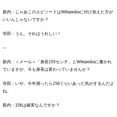
新内：じゃあこのエピソードはWikipediaに付け加えた方が
いいんじゃないですか？
寺田：うん、それはうれしい！
---
新内：＜メール＞「身長155センチ」とWikipediaに書かれ
ていますが、今も身長は変わっていませんか？
寺田：いや、今年測ったら156ぐらいあった気がするんだよ
ね。
新内：156は確実なんですか？