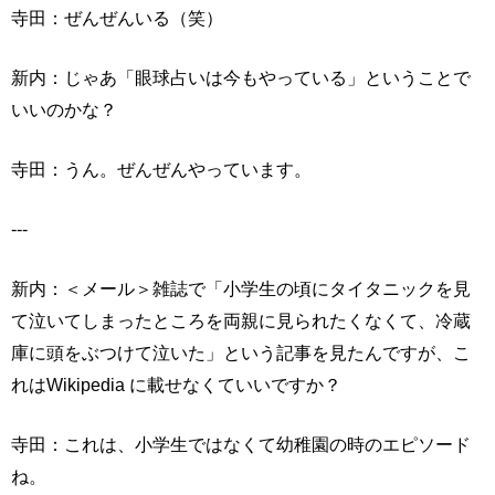
寺田：ぜんぜんいる（笑）
新内：じゃあ「眼球占いは今もやっている」ということで
いいのかな？
寺田：うん。ぜんぜんやっています。
---
新内：＜メール＞雑誌で「小学生の頃にタイタニックを見
て泣いてしまったところを両親に見られたくなくて、冷蔵
庫に頭をぶつけて泣いた」という記事を見たんですが、こ
れはWikipedia に載せなくていいですか？
寺田：これは、小学生ではなくて幼稚園の時のエピソード
ね。