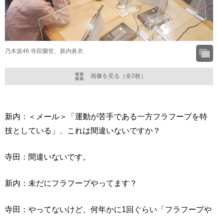
乃木坂46 寺田蘭世、新内眞衣
画像を見る（全2枚）
新内：＜メール＞「運動が苦手である一方フラフープを特
技としている」、これは間違いないですか？
寺田：間違いないです。
新内：未だにフラフープやってます？
寺田：やってないけど、何年かに1回ぐらい「フラフープや