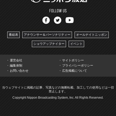
番組表
アナウンサー＆パーソナリティー
オールナイトニッポン
ショウアップナイター
イベント
運営会社
サイトポリシー
編集体制
プライバシーポリシー
お問い合わせ
広告掲載について
当ウェブサイトに掲載の記事、写真などの無断転載、加工しての使用などは一切
禁止します。
Copyright Nippon Broadcasting System, Inc. All Rights Reserved.