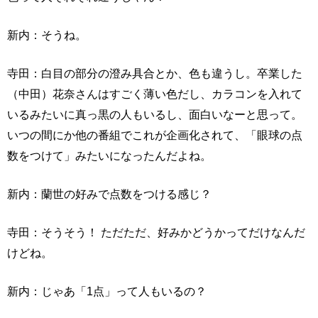
新内：そうね。
寺田：白目の部分の澄み具合とか、色も違うし。卒業した
（中田）花奈さんはすごく薄い色だし、カラコンを入れて
いるみたいに真っ黒の人もいるし、面白いなーと思って。
いつの間にか他の番組でこれが企画化されて、「眼球の点
数をつけて」みたいになったんだよね。
新内：蘭世の好みで点数をつける感じ？
寺田：そうそう！ ただただ、好みかどうかってだけなんだ
けどね。
新内：じゃあ「1点」って人もいるの？