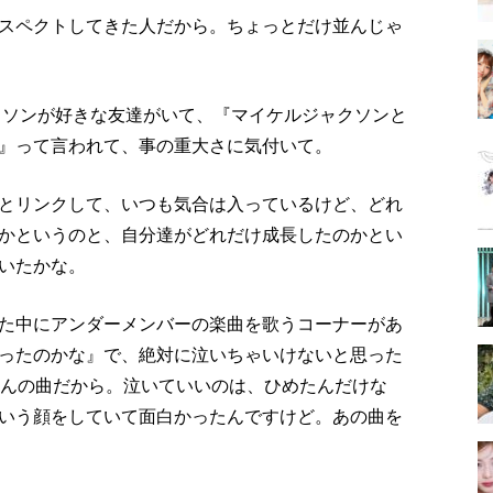
スペクトしてきた人だから。ちょっとだけ並んじゃ
クソンが好きな友達がいて、『マイケルジャクソンと
』って言われて、事の重大さに気付いて。
とリンクして、いつも気合は入っているけど、どれ
かというのと、自分達がどれだけ成長したのかとい
いたかな。
された中にアンダーメンバーの楽曲を歌うコーナーがあ
ったのかな』で、絶対に泣いちゃいけないと思った
さんの曲だから。泣いていいのは、ひめたんだけな
いう顔をしていて面白かったんですけど。あの曲を