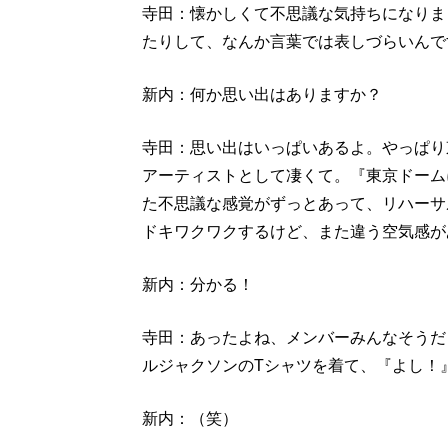
寺田：懐かしくて不思議な気持ちになりま
たりして、なんか言葉では表しづらいんで
新内：何か思い出はありますか？
寺田：思い出はいっぱいあるよ。やっぱり
アーティストとして凄くて。『東京ドーム
た不思議な感覚がずっとあって、リハーサ
ドキワクワクするけど、また違う空気感が
新内：分かる！
寺田：あったよね、メンバーみんなそうだ
ルジャクソンのTシャツを着て、『よし！
新内：（笑）