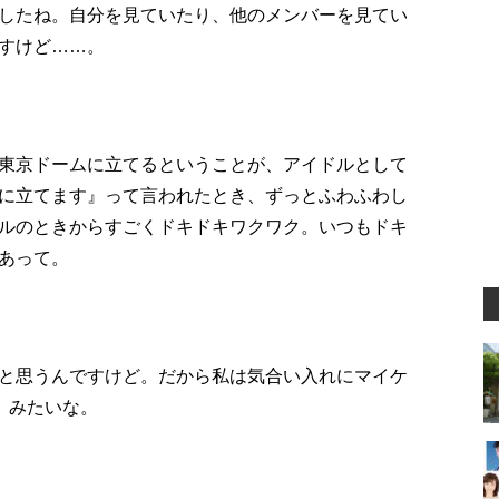
したね。自分を見ていたり、他のメンバーを見てい
すけど……。
東京ドームに立てるということが、アイドルとして
に立てます』って言われたとき、ずっとふわふわし
ルのときからすごくドキドキワクワク。いつもドキ
あって。
と思うんですけど。だから私は気合い入れにマイケ
』みたいな。