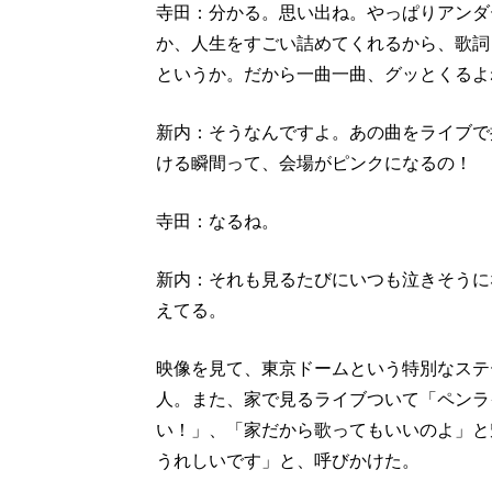
寺田：分かる。思い出ね。やっぱりアンダ
か、人生をすごい詰めてくれるから、歌詞
というか。だから一曲一曲、グッとくるよ
新内：そうなんですよ。あの曲をライブで
ける瞬間って、会場がピンクになるの！
寺田：なるね。
新内：それも見るたびにいつも泣きそうに
えてる。
映像を見て、東京ドームという特別なステ
人。また、家で見るライブついて「ペンラ
い！」、「家だから歌ってもいいのよ」と
うれしいです」と、呼びかけた。