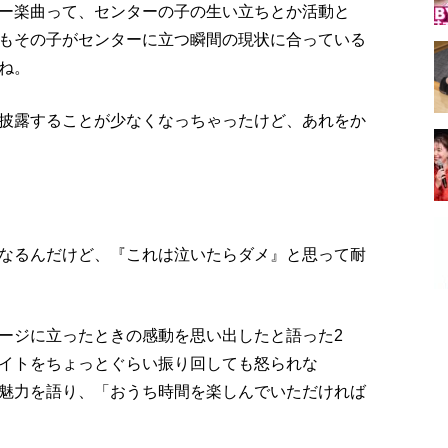
ー楽曲って、センターの子の生い立ちとか活動と
もその子がセンターに立つ瞬間の現状に合っている
ね。
披露することが少なくなっちゃったけど、あれをか
なるんだけど、『これは泣いたらダメ』と思って耐
ージに立ったときの感動を思い出したと語った2
イトをちょっとぐらい振り回しても怒られな
魅力を語り、「おうち時間を楽しんでいただければ