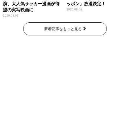
演、大人気サッカー漫画が待
ッポン』放送決定！
望の実写映画に
2026.08.08
2026.08.08
新着記事をもっと見る