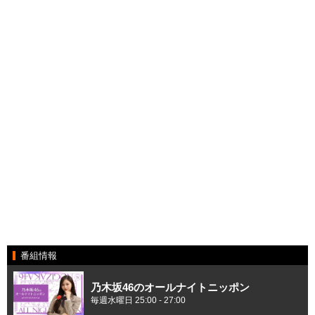
番組情報
乃木坂46のオールナイトニッポン
毎週水曜日 25:00 - 27:00