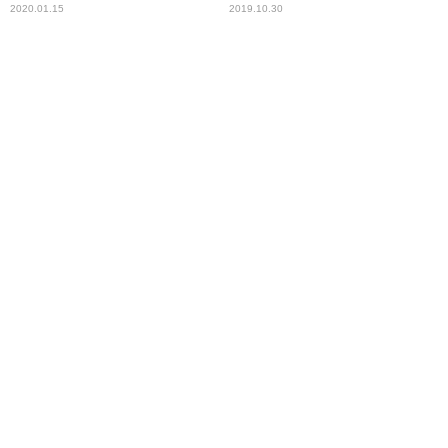
る」
2020.01.15
2019.10.30