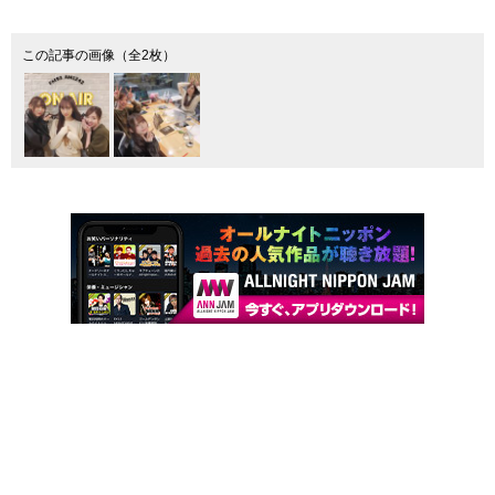
この記事の画像（全2枚）