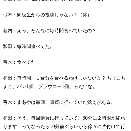
弓木：同級生からの投稿じゃない？（笑）
新内：えっ、そんなに毎時間食べていたの？
和田：毎時間食べてた。
弓木：食べてた！
和田：毎時間、１食分を食べるわけじゃないよ？ ちょこち
ょこ、パン1個、ブラウニー1個、みたいな。
弓木：まあやは毎回、購買に行っていた覚えがある。
和田：そう、毎回購買に行っていて。30分に２時限が終わ
ります、ってなったら10分前ぐらいから徐々に片付けて行