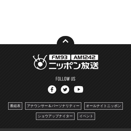
番組表
アナウンサー＆パーソナリティー
オールナイトニッポン
ショウアップナイター
イベント