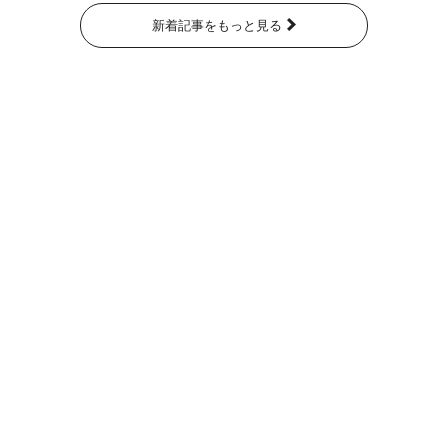
新着記事をもっと見る