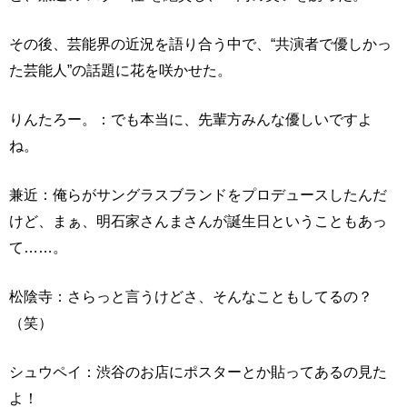
その後、芸能界の近況を語り合う中で、“共演者で優しかっ
た芸能人”の話題に花を咲かせた。
りんたろー。：でも本当に、先輩方みんな優しいですよ
ね。
兼近：俺らがサングラスブランドをプロデュースしたんだ
けど、まぁ、明石家さんまさんが誕生日ということもあっ
て……。
松陰寺：さらっと言うけどさ、そんなこともしてるの？
（笑）
シュウペイ：渋谷のお店にポスターとか貼ってあるの見た
よ！