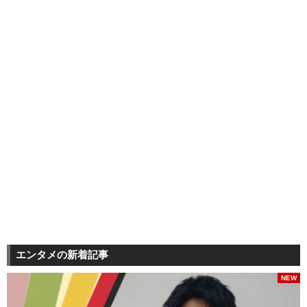
エンタメの新着記事
NEW