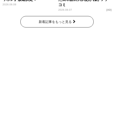
コミ
2026.08.08
2026.08.07
AD
新着記事をもっと見る