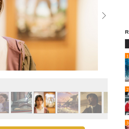
R
※写真