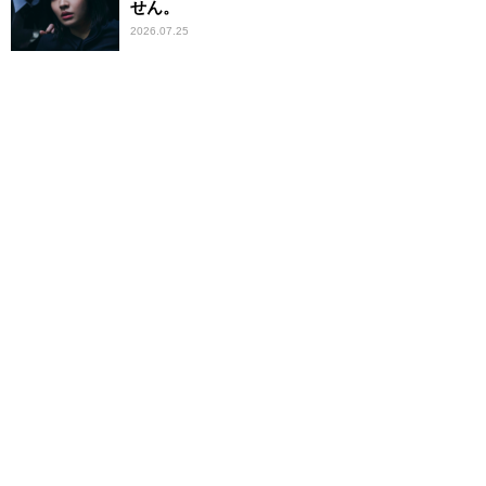
せん。
2026.07.25