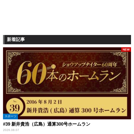
新着記事
NEW
スポーツ
#39 新井貴浩（広島）通算300号ホームラン
2026.08.07