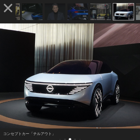
コンセプトカー「チルアウト」