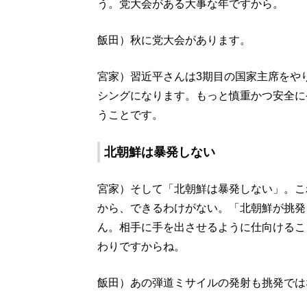
う。党大会がある大事な年ですから。
飯田）秋に党大会があります。
宮家）習近平さんは3期目の国家主席をや
シングになります。もっと慎重かつ安全に
うことです。
北朝鮮は暴発しない
宮家）そして「北朝鮮は暴発しない」。こ
から、できるわけがない。「北朝鮮が挑発
ん。相手に手を出させるように仕向けるこ
わりですからね。
飯田）あの弾道ミサイルの発射も挑発では