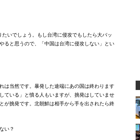
りたいでしょう。もし台湾に侵攻でもしたら大バッ
やると思うので、「中国は台湾に侵攻しない」とい
れは当然です。暴発した途端にあの国は終わります
している」と憤る人もいますが、挑発はしていませ
とが挑発です。北朝鮮は相手から手を出されたら終
ない？