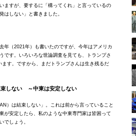
いますが、要するに「構ってくれ」と言っているの
発はしない」と書きました。
去年（2021年）も書いたのですが、今年はアメリカ
うです。いろいろな世論調査を見ても、トランプさ
います。ですから、まだトランプさんは生き残るだ
結束しない ～中東は安定しない
EAN）は結束しない」。これは前から言っていること
東が安定したら、私のような中東専門家は皆困って
いでしょう。