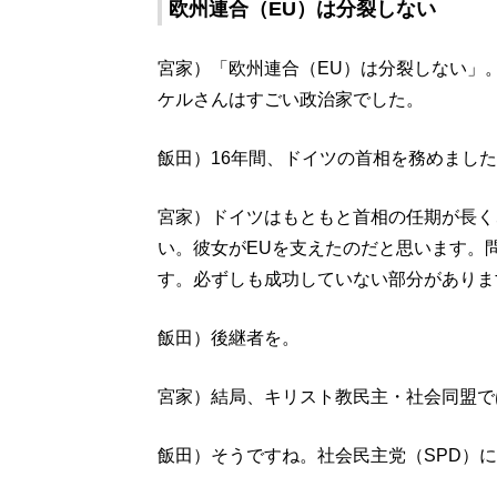
欧州連合（EU）は分裂しない
宮家）「欧州連合（EU）は分裂しない」
ケルさんはすごい政治家でした。
飯田）16年間、ドイツの首相を務めまし
宮家）ドイツはもともと首相の任期が長く
い。彼女がEUを支えたのだと思います。
す。必ずしも成功していない部分がありま
飯田）後継者を。
宮家）結局、キリスト教民主・社会同盟で
飯田）そうですね。社会民主党（SPD）