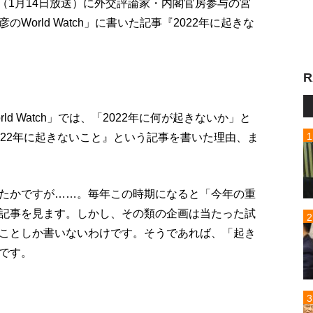
p!」（1月14日放送）に外交評論家・内閣官房参与の宮
orld Watch」に書いた記事『2022年に起きな
R
d Watch」では、「2022年に何が起きないか」と
022年に起きないこと』という記事を書いた理由、ま
たかですが……。毎年この時期になると「今年の重
記事を見ます。しかし、その類の企画は当たった試
ことしか書いないわけです。そうであれば、「起き
です。