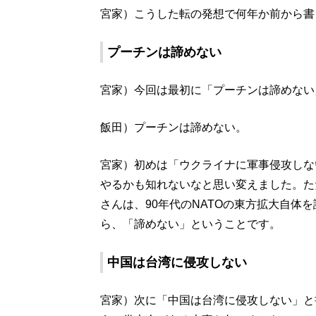
宮家）こうした転の発想で何年か前から書
プーチンは諦めない
宮家）今回は最初に「プーチンは諦めない
飯田）プーチンは諦めない。
宮家）初めは「ウクライナに軍事侵攻しな
やるかも知れないなと思い変えました。た
さんは、90年代のNATOの東方拡大自体
ら、「諦めない」ということです。
中国は台湾に侵攻しない
宮家）次に「中国は台湾に侵攻しない」と