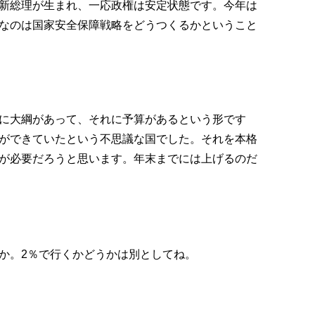
新総理が生まれ、一応政権は安定状態です。今年は
なのは国家安全保障戦略をどうつくるかということ
に大綱があって、それに予算があるという形です
ができていたという不思議な国でした。それを本格
が必要だろうと思います。年末までには上げるのだ
か。2％で行くかどうかは別としてね。