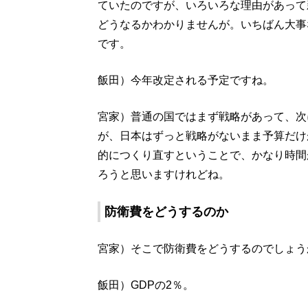
ていたのですが、いろいろな理由があって
どうなるかわかりませんが。いちばん大事
です。
飯田）今年改定される予定ですね。
宮家）普通の国ではまず戦略があって、次
が、日本はずっと戦略がないまま予算だけ
的につくり直すということで、かなり時間
ろうと思いますけれどね。
防衛費をどうするのか
宮家）そこで防衛費をどうするのでしょう
飯田）GDPの2％。