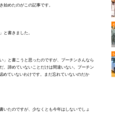
き始めたのがこの記事です。
」と書きました。
い」と書こうと思ったのですが、プーチンさんなら
だ、諦めていないことだけは間違いない。プーチン
を認めていないわけです。まだ忘れていないのだか
書いたのですが、少なくとも今年はしないでしょ