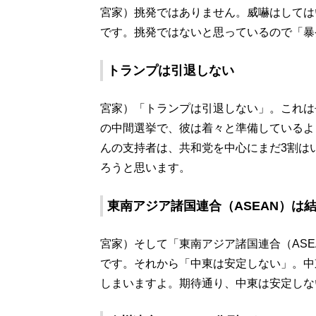
宮家）挑発ではありません。威嚇はしては
です。挑発ではないと思っているので「暴
トランプは引退しない
宮家）「トランプは引退しない」。これは
の中間選挙で、彼は着々と準備しているよ
んの支持者は、共和党を中心にまだ3割は
ろうと思います。
東南アジア諸国連合（ASEAN）は
宮家）そして「東南アジア諸国連合（AS
です。それから「中東は安定しない」。中
しまいますよ。期待通り、中東は安定しな