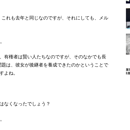
。これも去年と同じなのですが、それにしても、メル
た。
、有権者は賢い人たちなのですが、そのなかでも長
問題は、彼女が後継者を養成できたのかということで
すよね。
はなくなったでしょう？
に。