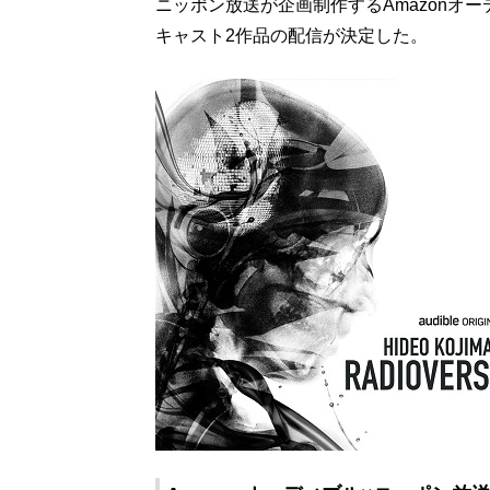
ニッポン放送が企画制作するAmazonオ
キャスト2作品の配信が決定した。