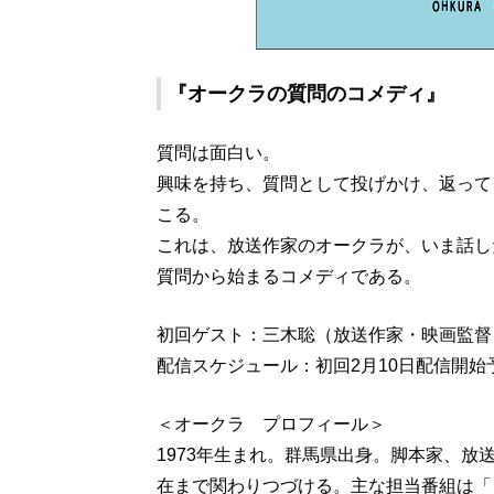
『オークラの質問のコメディ』
質問は面白い。
興味を持ち、質問として投げかけ、返って
こる。
これは、放送作家のオークラが、いま話し
質問から始まるコメディである。
初回ゲスト：三木聡（放送作家・映画監督
配信スケジュール：初回2月10日配信開
＜オークラ プロフィール＞
1973年生まれ。群馬県出身。脚本家、放
在まで関わりつづける。主な担当番組は「