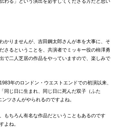
伝わる」という演出を必ずしてくださる方だと思い
わかりませんが、吉田鋼太郎さんが本を大事に、そ
ださるということを、共演者でミッキー役の柿澤勇
出で二人芝居の作品をやっていますので、楽しみで
1983年のロンドン・ウエストエンドでの初演以来、
「同じ日に生まれ、同じ日に死んだ双子（ふた
エンツさんがやられるのですよね。
、もちろん有名な作品だということもあるのです
すよね。