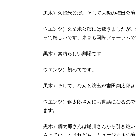
黒木）久留米公演。そして大阪の梅田公演
ウエンツ）久留米公演には驚きましたが、
って嬉しいです。東京も国際フォーラムで
黒木）素晴らしい劇場です。
ウエンツ）初めてです。
黒木）そして、なんと演出が吉田鋼太郎さ
ウエンツ）鋼太郎さんにお世話になるので
ます。
黒木）鋼太郎さんは蜷川さんから引き継い
さっていますけれども、ミュージカルの演