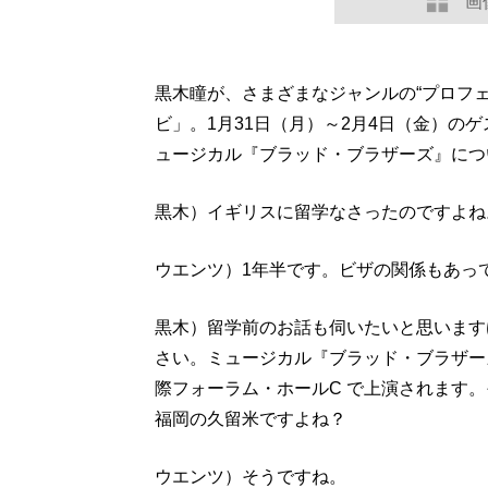
画
黒木瞳が、さまざまなジャンルの“プロフ
ビ」。1月31日（月）～2月4日（金）の
ュージカル『ブラッド・ブラザーズ』につい
黒木）イギリスに留学なさったのですよね
ウエンツ）1年半です。ビザの関係もあっ
黒木）留学前のお話も伺いたいと思います
さい。ミュージカル『ブラッド・ブラザーズ
際フォーラム・ホールC で上演されます
福岡の久留米ですよね？
ウエンツ）そうですね。