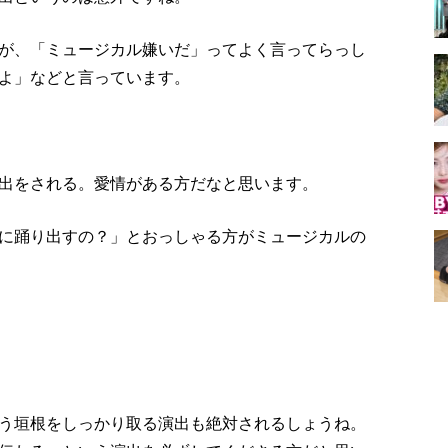
が、「ミュージカル嫌いだ」ってよく言ってらっし
よ」などと言っています。
出をされる。愛情がある方だなと思います。
に踊り出すの？」とおっしゃる方がミュージカルの
う垣根をしっかり取る演出も絶対されるしょうね。