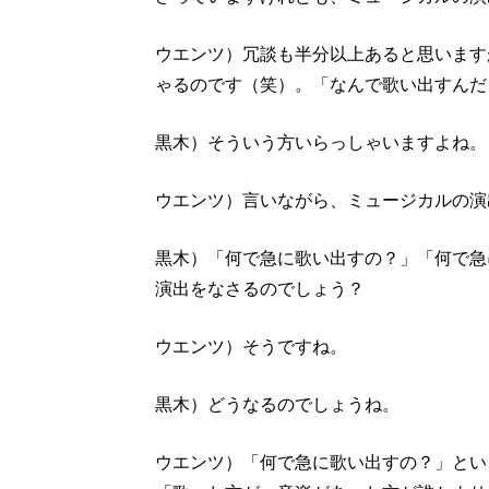
ウエンツ）冗談も半分以上あると思います
ゃるのです（笑）。「なんで歌い出すんだ
黒木）そういう方いらっしゃいますよね。
ウエンツ）言いながら、ミュージカルの演
黒木）「何で急に歌い出すの？」「何で急
演出をなさるのでしょう？
ウエンツ）そうですね。
黒木）どうなるのでしょうね。
ウエンツ）「何で急に歌い出すの？」とい