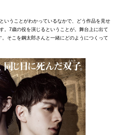
ということがわかっているなかで、どう作品を見せ
す。7歳の役を演じるということが。舞台上に出て
す。そこを鋼太郎さんと一緒にどのようにつくって