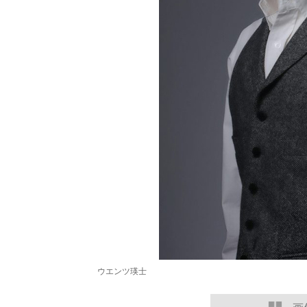
ウエンツ瑛士