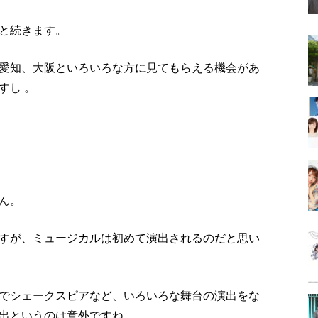
と続きます。
愛知、大阪といろいろな方に見てもらえる機会があ
すし 。
ん。
すが、ミュージカルは初めて演出されるのだと思い
でシェークスピアなど、いろいろな舞台の演出をな
出というのは意外ですね。