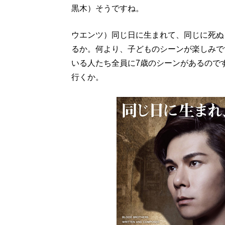
黒木）そうですね。
ウエンツ）同じ日に生まれて、同じに死ぬ
るか。何より、子どものシーンが楽しみで
いる人たち全員に7歳のシーンがあるので
行くか。