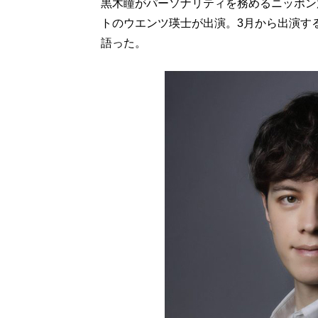
黒木瞳がパーソナリティを務めるニッポン
トのウエンツ瑛士が出演。3月から出演す
語った。