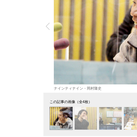
ナインティナイン・岡村隆史
この記事の画像（全4枚）