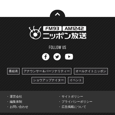
番組表
アナウンサー＆パーソナリティー
オールナイトニッポン
ショウアップナイター
イベント
運営会社
サイトポリシー
編集体制
プライバシーポリシー
お問い合わせ
広告掲載について