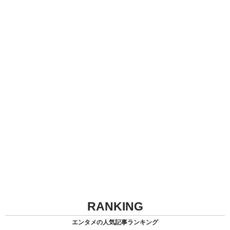
RANKING
エンタメの人気記事ランキング