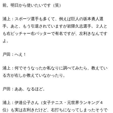
前。明日から使いたいです（笑）
浦上：スポーツ選手も多くて、例えば巨人の坂本勇人選
手。あと、もう引退されていますが岩隈久志選手。２人と
も右ピッチャー右バッターで有名ですが、左利きなんです
よ。
戸田：へえ！
浦上：何でそうなったか私なりに調べてみたら、教えてい
る方が右しか教えていなかったり。
戸田：ああ、なるほど。
浦上：伊達公子さん（女子テニス・元世界ランキング４
位）も実は左利きだけど、右打ちになってしまったそうで