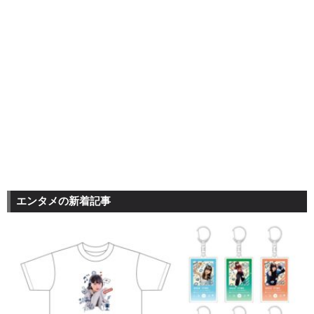
エンタメの新着記事