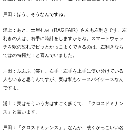
戸田：ほう、そうなんですね。
浦上：あと、土屋礼央（RAG FAIR）さんも左利きです。左
利きの人は、右手に時計をしますからね。スマートウォッ
チを駅の改札でピッとかっこよくできるのは、左利きなら
ではの特権だ！と喜んでいました。
戸田：ふふふ（笑）。右手・左手を上手に使い分けている
人もいると思うんですが、実は私もケースバイケースなん
ですよ。
浦上：実はそういう方はすごく多くて、「クロスドミナン
ス」と言います。
戸田：「クロスドミナンス」。なんか、凄くかっこいい名