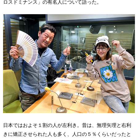
ロスドミナンス」の有名人について語った。
日本ではおよそ１割の人が左利き。昔は、無理矢理と右利
きに矯正させられた人も多く、人口の５％くらいだったと