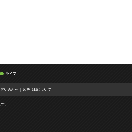
ライフ
お問い合わせ
広告掲載について
ます。