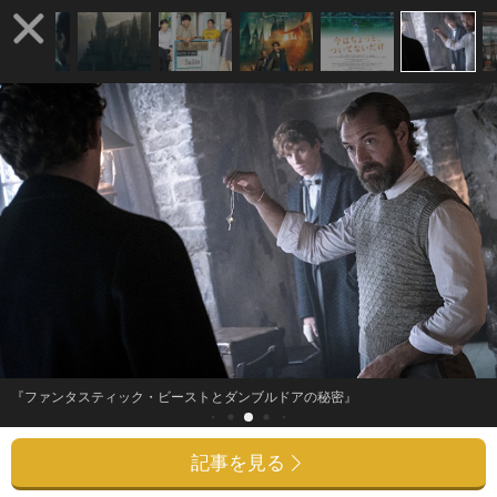
『ファンタスティック・ビーストとダンブルドアの秘密』
記事を見る