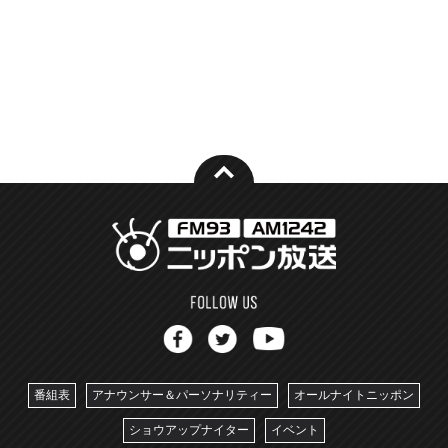
番組表
アナウンサー＆パーソナリティー
オールナイトニッポン
ショウアップナイター
イベント