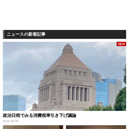
ニュースの新着記事
NEW
政治日程でみる消費税率引き下げ議論
2026.08.06