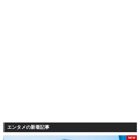
エンタメの新着記事
NEW