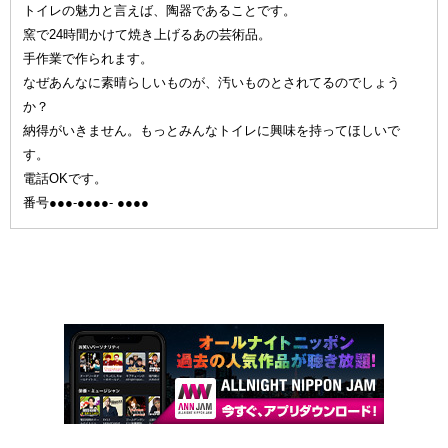
トイレの魅力と言えば、陶器であることです。
窯で24時間かけて焼き上げるあの芸術品。
手作業で作られます。
なぜあんなに素晴らしいものが、汚いものとされてるのでしょう
か？
納得がいきません。もっとみんなトイレに興味を持ってほしいで
す。
電話OKです。
番号●●●-●●●●- ●●●●