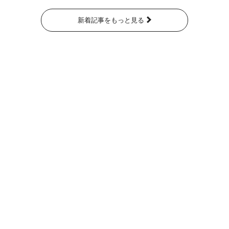
新着記事をもっと見る