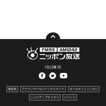
番組表
アナウンサー＆パーソナリティー
オールナイトニッポン
ショウアップナイター
イベント