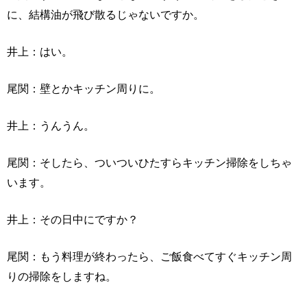
に、結構油が飛び散るじゃないですか。
井上：はい。
尾関：壁とかキッチン周りに。
井上：うんうん。
尾関：そしたら、ついついひたすらキッチン掃除をしちゃ
います。
井上：その日中にですか？
尾関：もう料理が終わったら、ご飯食べてすぐキッチン周
りの掃除をしますね。