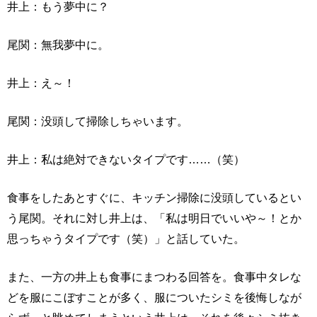
井上：もう夢中に？
尾関：無我夢中に。
井上：え～！
尾関：没頭して掃除しちゃいます。
井上：私は絶対できないタイプです……（笑）
食事をしたあとすぐに、キッチン掃除に没頭しているとい
う尾関。それに対し井上は、「私は明日でいいや～！とか
思っちゃうタイプです（笑）」と話していた。
また、一方の井上も食事にまつわる回答を。食事中タレな
どを服にこぼすことが多く、服についたシミを後悔しなが