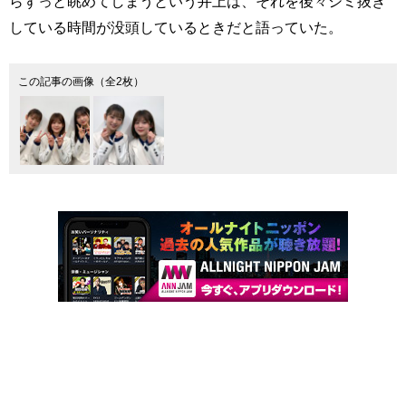
らずっと眺めてしまうという井上は、それを後々シミ抜き
している時間が没頭しているときだと語っていた。
この記事の画像（全2枚）