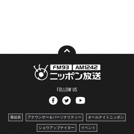
番組表
アナウンサー＆パーソナリティー
オールナイトニッポン
ショウアップナイター
イベント