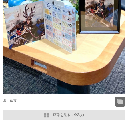
山田裕貴
画像を見る（全2枚）