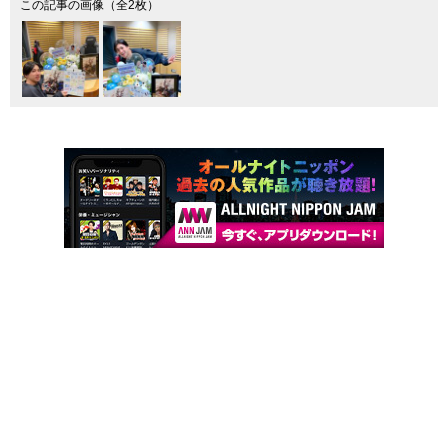
この記事の画像（全2枚）