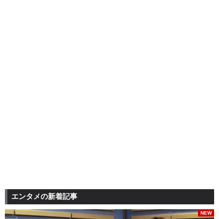
エンタメの新着記事
NEW