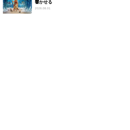
響かせる
2026.08.01