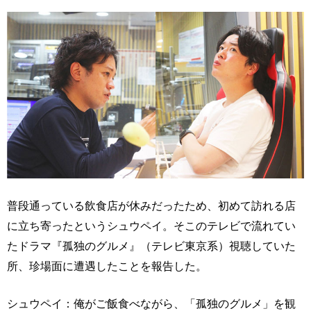
普段通っている飲食店が休みだったため、初めて訪れる店
に立ち寄ったというシュウペイ。そこのテレビで流れてい
たドラマ『孤独のグルメ』（テレビ東京系）視聴していた
所、珍場面に遭遇したことを報告した。
シュウペイ：俺がご飯食べながら、「孤独のグルメ」を観