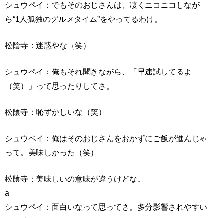
シュウペイ：でもそのおじさんは、凄くニコニコしなが
ら“1人孤独のグルメタイム”をやってるわけ。
松陰寺：迷惑やな（笑）
シュウペイ：俺もそれ聞きながら、「早速試してるよ
（笑）」って思ったりしてさ。
松陰寺：恥ずかしいな（笑）
シュウペイ：俺はそのおじさんをおかずにご飯が進んじゃ
って。美味しかった（笑）
松陰寺：美味しいの意味が違うけどな。
a
シュウペイ：面白いなって思ってさ。多分影響されやすい