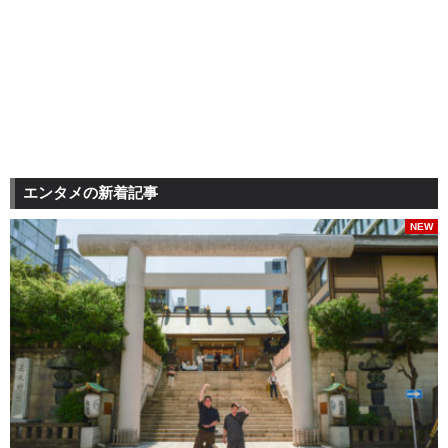
エンタメの新着記事
NEW