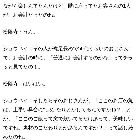
ながら楽しんでたんだけど、隣に座ってたお客さんの1人
が、お会計だったのね。
松陰寺：うん。
シュウペイ：その人が襟足長めで50代くらいのおじさん
で、お会計の時に、「普通にお会計するのかな」ってチラ
ッと見てたのよ。
松陰寺：はいはい。
シュウペイ：そしたらそのおじさんが、「ここのお店の魚
は、上手い具合に“しめ”たりとかしてるんですかね？」と
か、「ここのご飯って窯で炊いてるだけあって、美味しい
ですね。素材のこだわりとかあるんですか？」って話し始
めたのね。