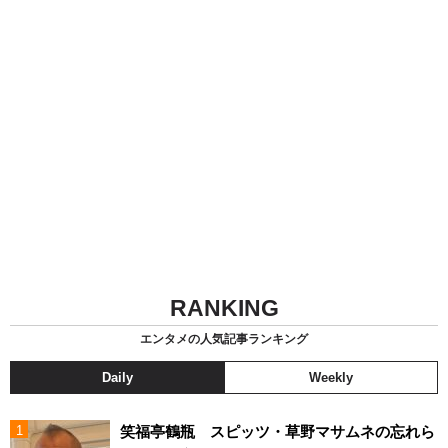
RANKING
エンタメの人気記事ランキング
Daily
Weekly
笑福亭鶴瓶 スピッツ・草野マサムネの忘れら