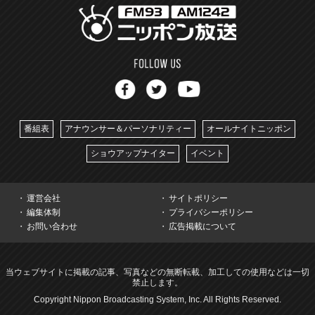
番組表
アナウンサー＆パーソナリティー
オールナイトニッポン
ショウアップナイター
イベント
運営会社
サイトポリシー
編集体制
プライバシーポリシー
お問い合わせ
広告掲載について
当ウェブサイトに掲載の記事、写真などの無断転載、加工しての使用などは一切
禁止します。
Copyright Nippon Broadcasting System, Inc. All Rights Reserved.