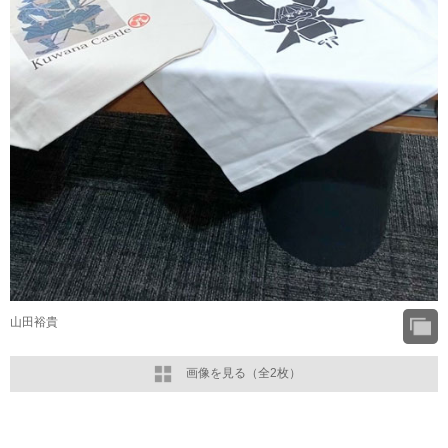
山田裕貴
画像を見る（全2枚）