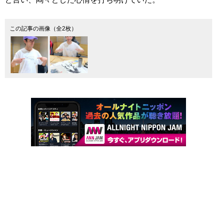
この記事の画像（全2枚）