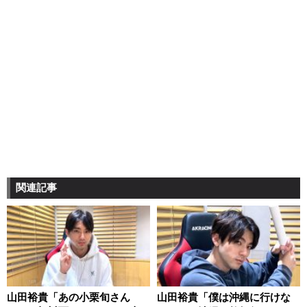
関連記事
山田裕貴「あの小栗旬さん
山田裕貴「僕は沖縄に行けな