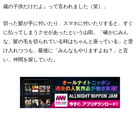
歳の子供だけだよ』って言われました（笑）」
切った髪が手に付いたり、スマホに付いたりすると、すぐ
に払ってしまうクセがあったという山田。「確かにみん
な、髪の毛を切られている時はちゃんと座っている」と受
け入れつつも、最後に「みんなもやりますよね？」と言
い、仲間を探していた。