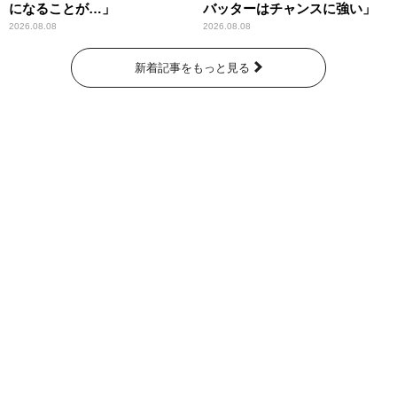
になることが…」
バッターはチャンスに強い」
2026.08.08
2026.08.08
新着記事をもっと見る