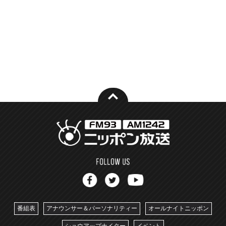
番組表
アナウンサー＆パーソナリティー
オールナイトニッポン
ショウアップナイター
イベント