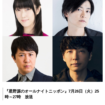
『星野源のオールナイトニッポン』7月26日（火）25
時～27時 放送