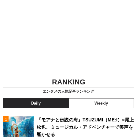
RANKING
エンタメの人気記事ランキング
Daily
Weekly
『モアナと伝説の海』TSUZUMI（ME:I）×尾上
松也、ミュージカル・アドベンチャーで美声を
響かせる