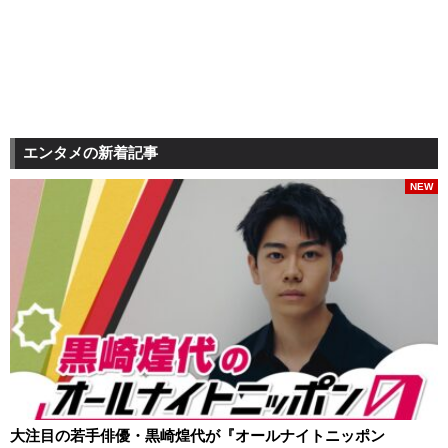
エンタメの新着記事
NEW
大注目の若手俳優・黒崎煌代が『オールナイトニッポン