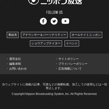
番組表
アナウンサー＆パーソナリティー
オールナイトニッポン
ショウアップナイター
イベント
運営会社
サイトポリシー
編集体制
プライバシーポリシー
お問い合わせ
広告掲載について
当ウェブサイトに掲載の記事、写真などの無断転載、加工しての使用などは一切
禁止します。
Copyright Nippon Broadcasting System, Inc. All Rights Reserved.