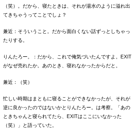
（笑）。だから、寝たときは、それが湯水のように溢れ出
てきちゃうってことでしょ？
兼近：そういうこと。だから面白くない話ずっとしちゃっ
たりする。
りんたろー。：だから、これで俺気づいたんですよ。EXIT
がなぜ売れたか。あのとき、寝れなかったからだと。
兼近：（笑）
忙しい時期はまともに寝ることができなかったが、それが
逆に良かったのではないかとりんたろー。は考察。「あの
ときちゃんと寝られてたら、EXITはここにいなかった
（笑）」と語っていた。