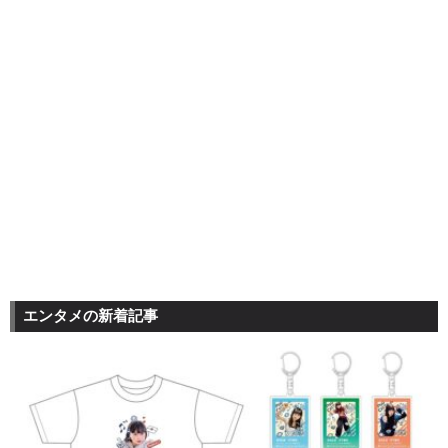
エンタメの新着記事