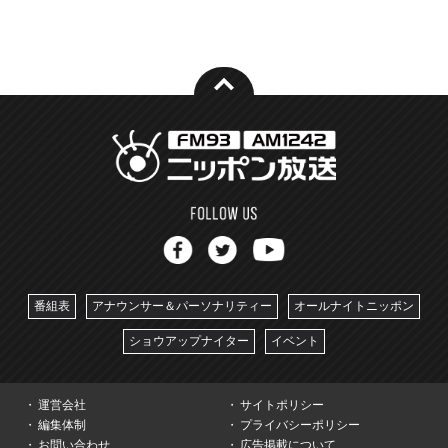
番組表
アナウンサー＆パーソナリティー
オールナイトニッポン
ショウアップナイター
イベント
運営会社
サイトポリシー
編集体制
プライバシーポリシー
お問い合わせ
広告掲載について