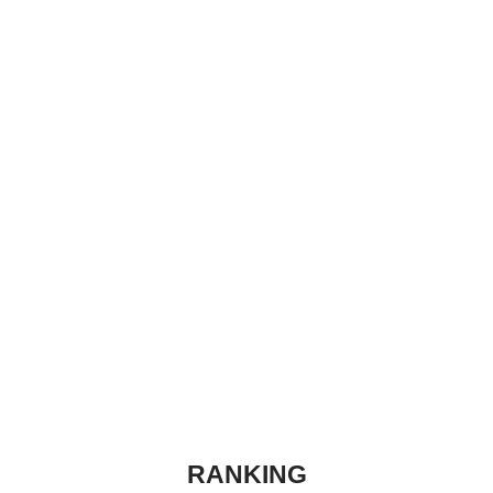
RANKING