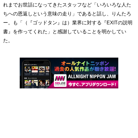
れまでお世話になってきたスタッフなど「いろいろな人た
ちへの恩返しという意味の走り」であると話し、りんたろ
ー。も「（『ゴッドタン』は）業界に対する『EXITの説明
書』を作ってくれた」と感謝していることを明かしてい
た。