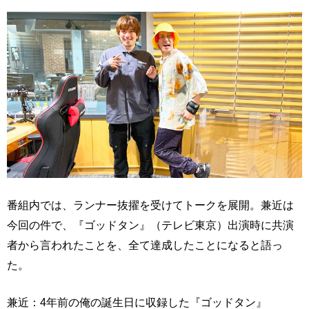
番組内では、ランナー抜擢を受けてトークを展開。兼近は
今回の件で、『ゴッドタン』（テレビ東京）出演時に共演
者から言われたことを、全て達成したことになると語っ
た。
兼近：4年前の俺の誕生日に収録した『ゴッドタン』