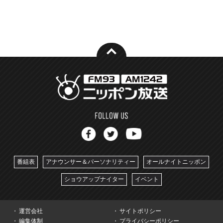
番組表
アナウンサー＆パーソナリティー
オールナイトニッポン
ショウアップナイター
イベント
運営会社
サイトポリシー
編集体制
プライバシーポリシー