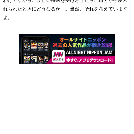
わけですから、ひどい待遇を受けさせたら、自分が今度入
れられたときにどうなるか―。当然、それを考えています
よ。