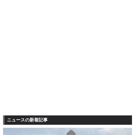
ニュースの新着記事