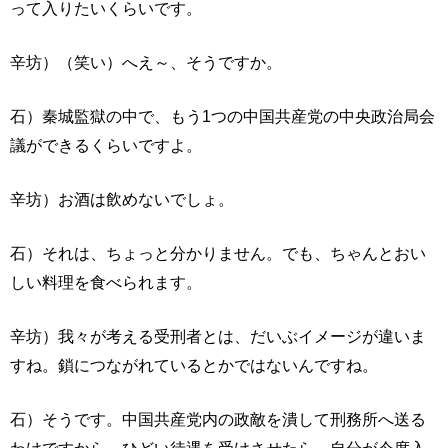
って入りたいくらいです。
辛坊）（笑い）へえ～、そうですか。
石）秦城監獄の中で、もう1つの中国共産党の中央政治局会
議ができるくらいですよ。
辛坊）お酒は飲めないでしょ。
石）それは、ちょっと分かりません。でも、ちゃんとおい
しい料理を食べられます。
辛坊）我々が考える受刑者とは、だいぶイメージが違いま
すね。鎖につながれているとかではないんですね。
石）そうです。中国共産党内の政敵を潰して刑務所へ送る