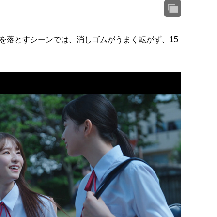
を落とすシーンでは、消しゴムがうまく転がず、15