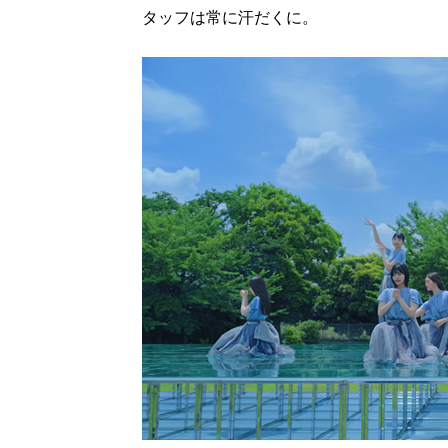
タッフは常に汗だくに。