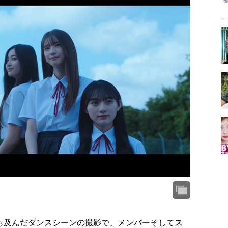
も及んだダンスシーンの撮影で、メンバーそしてス