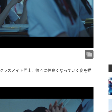
クラスメイト同士、徐々に仲良くなっていく姿を描