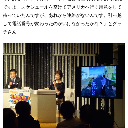
ですよ。スケジュールを空けてアメリカへ行く用意をして
待っていたんですが、あれから連絡がないんです。引っ越
して電話番号が変わったのがいけなかったかな？」とグッ
チさん。