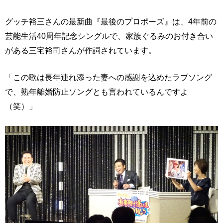
グッチ裕三さんの最新曲『最後のプロポーズ』は、4年前の
芸能生活40周年記念シングルで、家族ぐるみのお付き合い
がある三宅裕司さんが作詞されています。
「この歌は長年連れ添った妻への感謝を込めたラブソング
で、熟年離婚防止ソングとも言われているんですよ
（笑）」