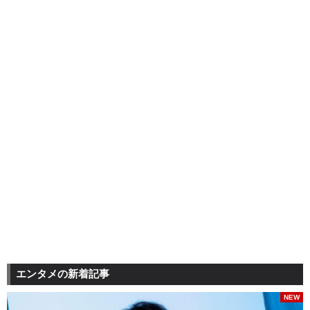
エンタメの新着記事
NEW