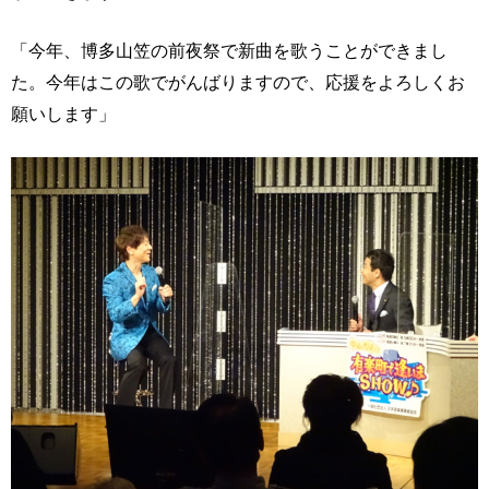
「今年、博多山笠の前夜祭で新曲を歌うことができまし
た。今年はこの歌でがんばりますので、応援をよろしくお
願いします」