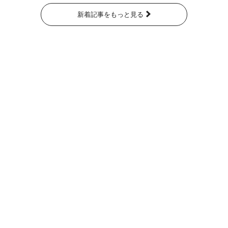
新着記事をもっと見る