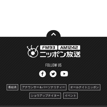
番組表
アナウンサー＆パーソナリティー
オールナイトニッポン
ショウアップナイター
イベント