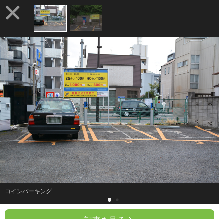
コインパーキング