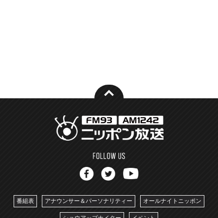
番組表
アナウンサー＆パーソナリティー
オールナイトニッポン
ショウアップナイター
イベント