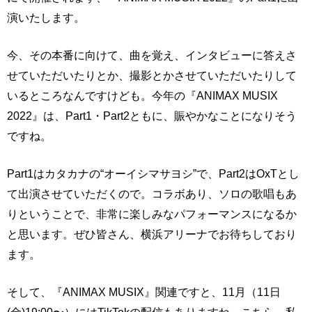
演いたします。
今、その本番に向けて、曲を覚え、インタビューに答えさ
せていただいたりとか、撮影とかさせていただいたりして
いるところなんですけども。今年の『ANIMAX MUSIX
2022』は、Part1・Part2ともに、賑やかなことになりそう
ですね。
Part1はカタカナの“オーイシマサヨシ”で、Part2はOxTとし
て出演させていただくので。コラボあり、ソロの歌唱もあ
りということで、非常に楽しみなパフォーマンスになるか
と思います。ぜひ皆さん、横浜アリーナでお待ちしており
ます。
そして、『ANIMAX MUSIX』関連ですと、11月（11日