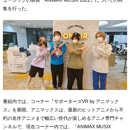
ュージックの祭典『ANIMAX MUSIX 2022』についての特
集を行った。
番組内では、コーナー『サポーターズVR by アニマック
ス』を展開。アニマックスは、最新のヒットアニメから不
朽の名作アニメまで幅広い世代が楽しめるアニメ専門チャ
ンネルで、現在コーナー内では、『ANIMAX MUSIX